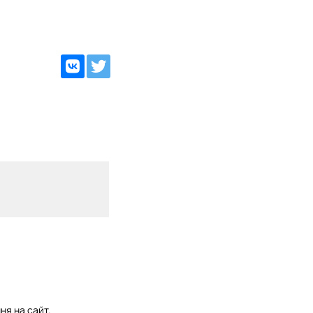
ня на сайт.