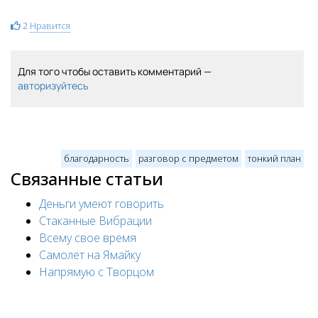
2
Нравится
Для того чтобы оставить комментарий —
авторизуйтесь
благодарность
разговор с предметом
тонкий план
Связанные статьи
Деньги умеют говорить
Стаканные Вибрации
Всему свое время
Самолет на Ямайку
Напрямую с Творцом