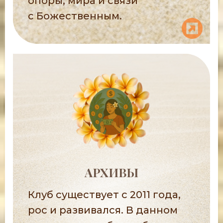
опоры, мира и связи
с Божественным.
АРХИВЫ
Клуб существует с 2011 года,
рос и развивался. В данном