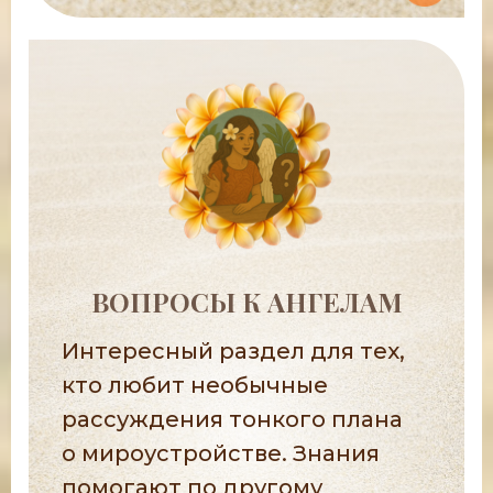
ВОПРОСЫ К АНГЕЛАМ
Интересный раздел для тех,
кто любит необычные
рассуждения тонкого плана
о мироустройстве. Знания
помогают по другому