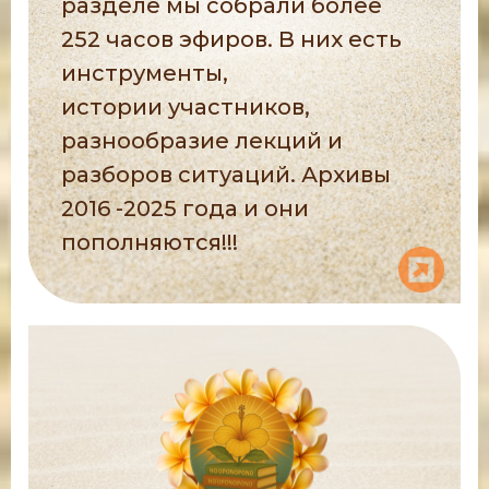
разделе мы собрали более
252 часов эфиров. В них есть
инструменты,
истории участников,
разнообразие лекций и
разборов ситуаций. Архивы
2016 -2025 года и они
пополняются!!!