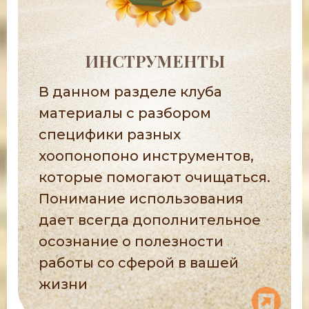
ИНСТРУМЕНТЫ
В данном разделе клуба
материалы с разбором
специфики разных
хоопонопоно инструментов,
которые помогают очищаться.
Понимание использования
дает всегда дополнительное
осознание о полезности
работы со сферой в вашей
жизни