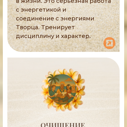
в жизни. Это серьезная работа
с энергетикой и
соединение с энергиями
Творца. Тренирует
дисциплину и характер.
ОЧИЩЕНИЕ