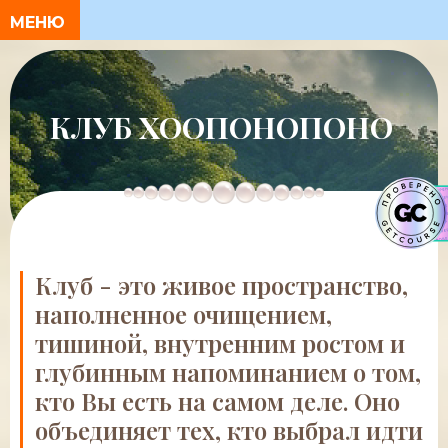
КЛУБ ХООПОНОПОНО
Клуб - это живое пространство,
наполненное очищением,
тишиной, внутренним ростом и
глубинным напоминанием о том,
кто Вы есть на самом деле. Оно
объединяет тех, кто выбрал идти