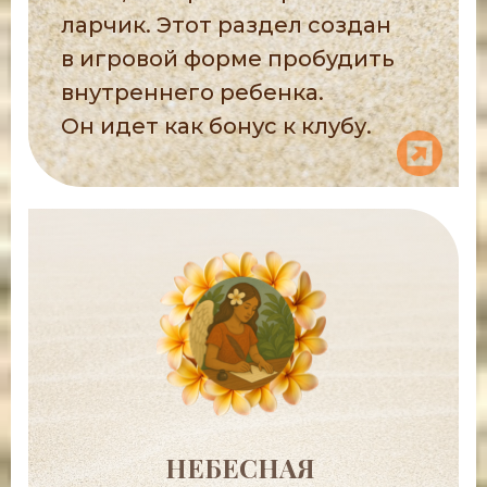
ларчик. Этот раздел создан
в игровой форме пробудить
внутреннего ребенка.
Он идет как бонус к клубу.
НЕБЕСНАЯ