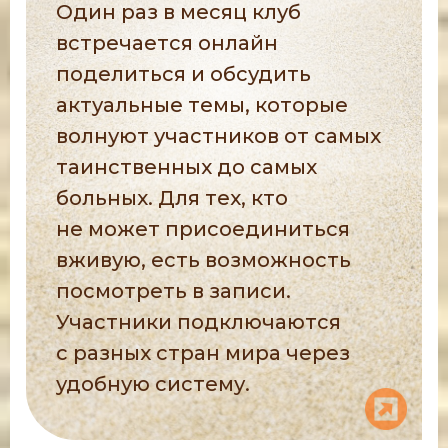
Один раз в месяц клуб
встречается онлайн
поделиться и обсудить
актуальные темы, которые
волнуют участников от самых
таинственных до самых
больных. Для тех, кто
не может присоединиться
вживую, есть возможность
посмотреть в записи.
Участники подключаются
с разных стран мира через
удобную систему.