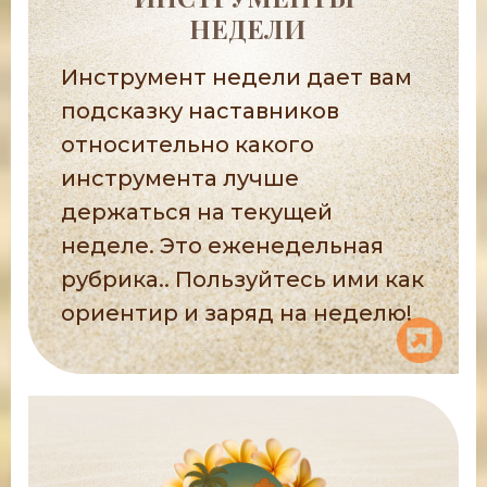
НЕДЕЛИ
Инструмент недели дает вам
подсказку наставников
относительно какого
инструмента лучше
держаться на текущей
неделе. Это еженедельная
рубрика.. Пользуйтесь ими как
ориентир и заряд на неделю!