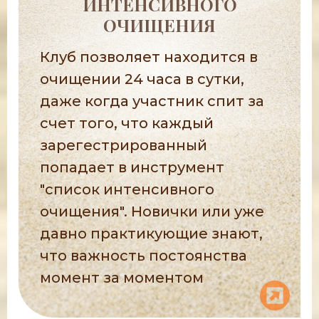
ИНТЕНСИВНОГО
ОЧИЩЕНИЯ
Клуб позволяет находится в
очищении 24 часа в сутки,
даже когда участник спит за
счет того, что каждый
зарегестрированный
попадает в инструмент
"список интенсивного
очищения". Новички или уже
давно практикующие знают,
что важность постоянства
момент за моментом