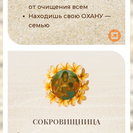
от очищения всем
Находишь свою ОХАНУ —
семью
СОКРОВИЩНИЦА