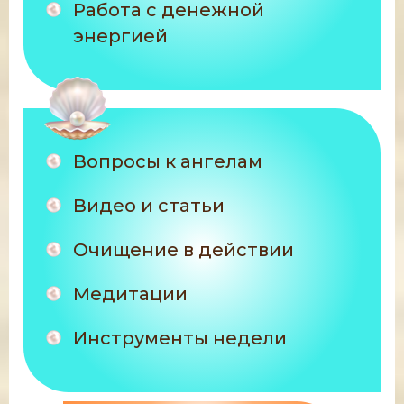
Работа с денежной
энергией
Вопросы к ангелам
Видео и статьи
Очищение в действии
Медитации
Инструменты недели