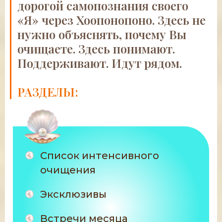
дорогой самопознания своего
«Я» через Хоопонопоно. Здесь не
нужно объяснять, почему Вы
очищаете. Здесь понимают.
Поддерживают. Идут рядом.
РАЗДЕЛЫ:
Cписок интенсивного
очищения
Эксклюзивы
Встречи месяца