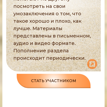
посмотреть на свои
умозаключения о том, что
такое хорошо и плохо, как
лучше. Материалы
представлены в письменном,
аудио и видео формате.
Пополнение раздела
происходит периодически.
СТАТЬ УЧАСТНИКОМ