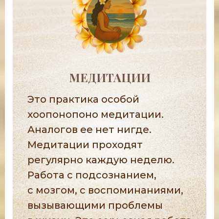
МЕДИТАЦИИ
Это практика особой
хоопонопоно медитации.
Аналогов ее нет нигде.
Медитации проходят
регулярно каждую неделю.
Работа с подсознанием,
с мозгом, с воспоминаниями,
вызывающими проблемы