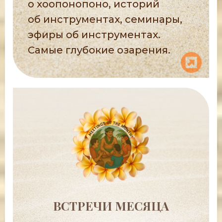
о хоопонопоно, историй
об инструментах, семинары,
эфиры об инструментах.
Самые глубокие озарения.
ВСТРЕЧИ МЕСЯЦА