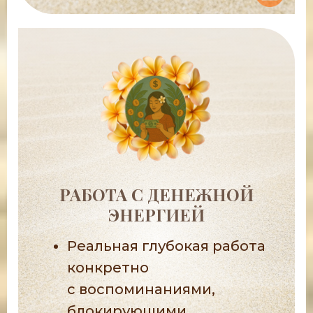
РАБОТА С ДЕНЕЖНОЙ
ЭНЕРГИЕЙ
Реальная глубокая работа
конкретно
с воспоминаниями,
блокирующими