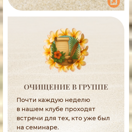
ОЧИЩЕНИЕ В ГРУППЕ
Почти каждую неделю
в нашем клубе проходят
встречи для тех, кто уже был
на семинаре.