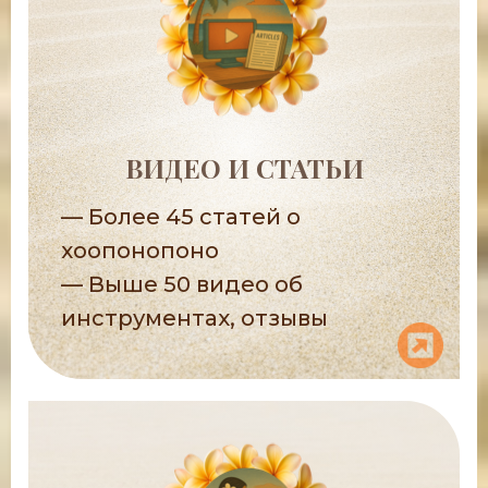
ВИДЕО И СТАТЬИ
— Более 45 статей о
хоопонопоно
— Выше 50 видео об
инструментах, отзывы