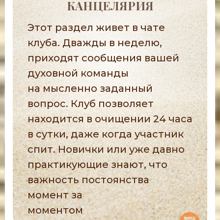
КАНЦЕЛЯРИЯ
Этот раздел живет в чате
клуба. Дважды в неделю,
приходят сообщения вашей
духовной команды
на мысленно заданный
вопрос. Клуб позволяет
находится в очищении 24 часа
в сутки, даже когда участник
спит. Новички или уже давно
практикующие знают, что
важность постоянства
момент за
моментом