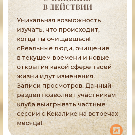
В ДЕЙСТВИИ
Уникальная возможность
изучать, что происходит,
когда ты очищаешься!
сРеальные люди, очищение
в текущем времени и новые
открытия какой сфере твоей
жизни идут изменения.
Записи просмотров. Данный
раздел позволяет участникам
клуба выигрывать частные
сессии с Кекалике на встречах
месяца!