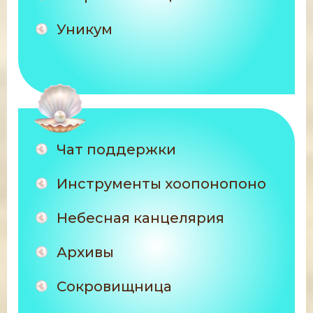
Уникум
Чат поддержки
Инструменты хоопонопоно
Небесная канцелярия
Архивы
Сокровищница