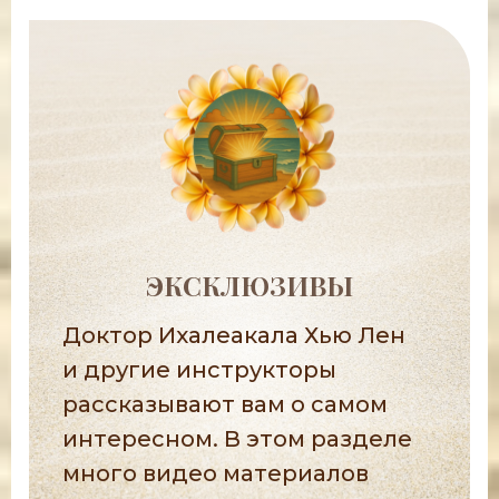
ЭКСКЛЮЗИВЫ
Доктор Ихалеакала Хью Лен
и другие инструкторы
рассказывают вам о самом
интересном. В этом разделе
много видео материалов