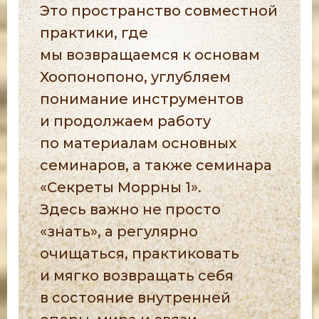
Это пространство совместной
практики, где
мы возвращаемся к основам
Хоопонопоно, углубляем
понимание инструментов
и продолжаем работу
по материалам основных
семинаров, а также семинара
«Секреты Моррны 1».
Здесь важно не просто
«знать», а регулярно
очищаться, практиковать
и мягко возвращать себя
в состояние внутренней