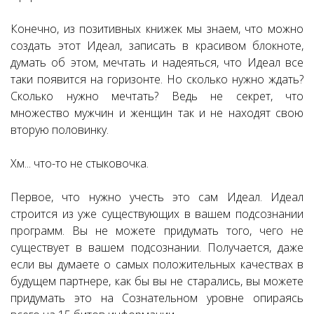
Конечно, из позитивных книжек мы знаем, что можно
создать этот Идеал, записать в красивом блокноте,
думать об этом, мечтать и надеяться, что Идеал все
таки появится на горизонте. Но сколько нужно ждать?
Сколько нужно мечтать? Ведь не секрет, что
множество мужчин и женщин так и не находят свою
вторую половинку.
Хм... что-то не стыковочка.
Первое, что нужно учесть это сам Идеал. Идеал
строится из уже существующих в вашем подсознании
программ. Вы не можете придумать того, чего не
существует в вашем подсознании. Получается, даже
если вы думаете о самых положительных качествах в
будущем партнере, как бы вы не старались, вы можете
придумать это на Сознательном уровне опираясь