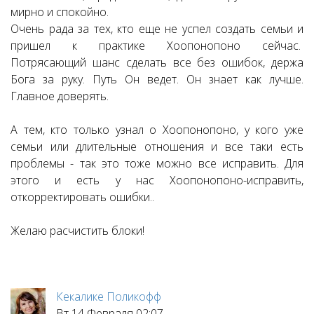
мирно и спокойно.
Очень рада за тех, кто еще не успел создать семьи и
пришел к практике Хоопонопоно сейчас.
Потрясающий шанс сделать все без ошибок, держа
Бога за руку. Путь Он ведет. Он знает как лучше.
Главное доверять.
А тем, кто только узнал о Хоопонопоно, у кого уже
семьи или длительные отношения и все таки есть
проблемы - так это тоже можно все исправить. Для
этого и есть у нас Хоопонопоно-исправить,
откорректировать ошибки..
Желаю расчистить блоки!
Кекалике Поликофф
Вт 14 Февраля 02:07