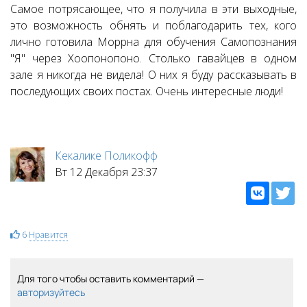
Самое потрясающее, что я получила в эти выходные,
это возможность обнять и поблагодарить тех, кого
лично готовила Моррна для обучения Самопознания
"Я" через Хоопонопоно. Столько гавайцев в одном
зале я никогда не видела! О них я буду рассказывать в
последующих своих постах. Очень интересные люди!
Кекалике Поликофф
Вт 12 Декабря 23:37
6
Нравится
Для того чтобы оставить комментарий —
авторизуйтесь