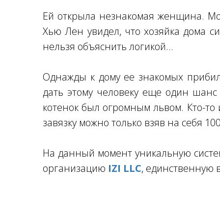
Ей открыла незнакомая женщина. Мо
Хью Лен увидел, что хозяйка дома си
нельзя объяснить логикой...
Однажды к дому ее знакомых прибил
дать этому человеку еще один шанс
котенок был огромным львом. Кто-то 
завязку можно только взяв на себя 10
На данный момент уникальную систе
организацию
IZI LLC
, единственную 