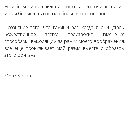
Если бы мы могли видеть эффект вашего очищения, мы
могли бы сделать гораздо больше хоопонопоно.
Осознание того, что каждый раз, когда я очищаюсь,
Божественное всегда производит изменения
способами, выходящим за рамки моего воображения,
все еще пронизывает мой разум вместе с образом
этого фонтана.
Мери Колер