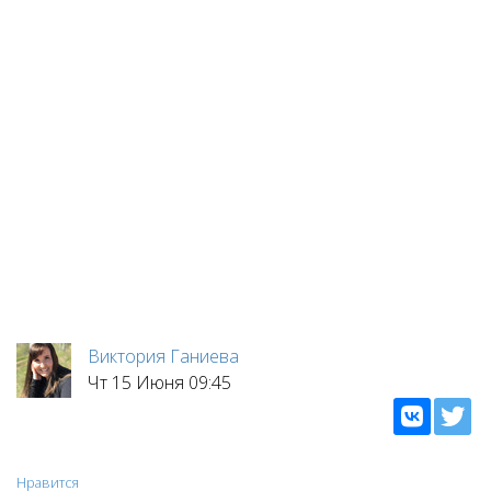
Виктория Ганиева
Чт 15 Июня 09:45
Нравится