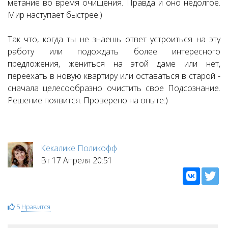
метание во время очищения. Правда и оно недолгое.
Мир наступает быстрее:)
Так что, когда ты не знаешь ответ устроиться на эту
работу или подождать более интересного
предложения, жениться на этой даме или нет,
переехать в новую квартиру или оставаться в старой -
сначала целесообразно очистить свое Подсознание.
Решение появится. Проверено на опыте:)
Кекалике Поликофф
Вт 17 Апреля 20:51
5
Нравится