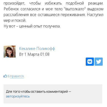
произойдет, чтобы избежать подобной реакции.
Ребенок согласился и мое тело "вытолкало" выдохом
расслабления все оставшиеся переживания. Наступил
мир и покой.
Ну вот – ценный опыт получила.
Кекалике Поликофф
Вт 1 Марта 01:08
6
Нравится
Для того чтобы оставить комментарий —
авторизуйтесь