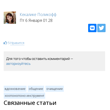
Кекалике Поликофф
Пт 6 Января 01:28
5
Нравится
Для того чтобы оставить комментарий —
авторизуйтесь
вдохновение
общение
очищение
хоопонопоно инструмент
Связанные статьи