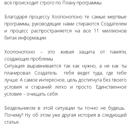
все происходит строго по Плану программы.
Благодаря процессу Хоопонопоно те самые мертвые
программы, руководящие нами стираются Создателем
и процесс распространяется на все 11 миллионов
битах информации.
Хоопонопоно – это живая защита от памяти,
создающих проблемы.
Ситуация выравнивается так как нужно, а не как ты
планировал. Создатель тебя ведет туда, где тебе
лучше. А самое интересное, цель достигнута без твоего
условия и стараний легко и просто. Единственное
условие – очищать себя.
Бездельником в этой ситуации ты точно не будешь.
Почему? Ну об этом уже другая история в следующей
статье..