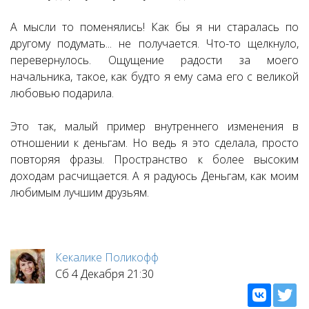
А мысли то поменялись! Как бы я ни старалась по
другому подумать... не получается. Что-то щелкнуло,
перевернулось. Ощущение радости за моего
начальника, такое, как будто я ему сама его с великой
любовью подарила.
Это так, малый пример внутреннего изменения в
отношении к деньгам. Но ведь я это сделала, просто
повторяя фразы. Пространство к более высоким
доходам расчищается. А я радуюсь Деньгам, как моим
любимым лучшим друзьям.
Кекалике Поликофф
Сб 4 Декабря 21:30