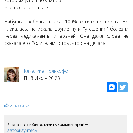
котором успешно учиться.
Что все это значит?
Бабушка ребенка взяла 100% ответственность. Не
плакалась, не искала другие пути "утешения" болезни
через медикаменты и врачей. Она даже слова не
сказала его Родителям! о том, что она делала.
Кекалике Поликофф
Пт 8 Июля 20:23
5
Нравится
Для того чтобы оставить комментарий —
авторизуйтесь