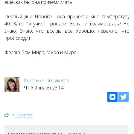
еще, как бы она приземлилась.
Первый дни Нового Года принесли мне температуру
40. Зато "жгучие" пропали. Есть ли взаимосвязь? Не
знаю. Знаю, что всегда все хорошо, неважно, что
происходит.
Желаю Вам Мира, Мира и Мира!
Кекалике Поликофф
Чт 6 Января 23:14
10
Нравится