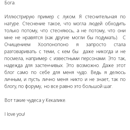
Бога.
Иллюстрирую пример с луком. Я стеснительная по
натуре. Стеснение такое, что могла людей обходить
только потому, что стесняюсь, а не потому, что они
мне не нравятся (как другие могли бы подумать). С
Очищением Хоопонопоно я запросто стала
разговаривать с теми, с кем бы даже никогда и не
посмела, например с известными персонами. Это так,
надежда для застенчивых. Это возможно. Даже этот
блог само по себе для меня чудо. Ведь я делюсь
личным, и пусть лично меня никто и не знает, так по
блогу, по форуму, но все равно это большой шаг.
Вот такие чудеса у Кекалике.
I love you!