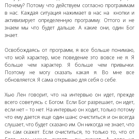
Почему? Потому что действуем согласно программам
в нас. Каждая ситуация нажимает в нас на кнопки и
активизирует определенную программу. Оттого и не
знаем мы что будет дальше. А какие они, один Бог
знает.
Освобождаясь от программ, я все больше понимаю,
что мой характер, мое поведение это вовсе не я. Я
больше чем характер. Я больше чем привычки.
Поэтому не могу сказать какая я. Во мне все
обновляется. Я сама открываю для себя о себе.
Хью Лен говорит, что на интервью он идет, прежде
всего советуясь с Богом. Если Бог разрешает, он идет,
если нет – то нет. На интервью он ходит, только потому
что ему дается еще один шанс очиститься и он всегда
слушает, что будет сказано им. Он никогда не знает, что
он сам скажет. Если очиститься, то только то, что от