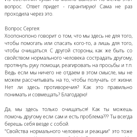
вопрос. Ответ придет - гарантирую! Сама не раз
проходила через это.
Вопрос Сергея:
Хоопонопоно говорит о том, что мы здесь не для того,
чтобы помогать или спасать кого-то, а лишь для того,
чтобы очищаться. С другой стороны, как же быть со
свойством нормального человека сострадать другому,
протянуть руку помощи, реагировать на просьбы и т.п.
Ведь если мы ничего не отдаем в этом смысле, мы не
можем рассчитывать на то, чтобы получать от жизни.
Нет ли здесь противоречия? Как это правильно
понимать и совмещать? Благодарю!
Да, мы здесь только очищаться! Как ты можешь
помочь другому если сам и есть проблема??? Ты всегда
берешь себя везде с собой.
"Свойства нормального человека и реакции" это тоже