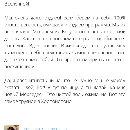
Вселенной!
Мы очень даже отдаем! если берем на себя 100%
ответственность, очищаем и отдаем программы. Мы их
не стираем! Мы даем их Богу, а он знает что с ними
делать. Как только программа стерта - пробивается
Свет Бога, Вдохновение. В жизни идет все лучше, чем
ты можешь себе представить. Самое прекрасное - все
делается само собой. Ты просто смотришь на это с
восхищением.
Да, и рассчитывать ни на что не нужно. Мы не можем
сказать: "Хей, Бог! Я тут почищу, а ты давай- ка мне
новый Мерседес". Это чистой воды ожидание. Вот это
самое трудное в Хоопонопоно.
Кекалике Поликофф