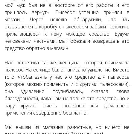
мой муж был не в восторге от его работы и его
пришлось вернуть. Пылесос успешно приняли в
магазин. Через неделю обнаружили, что мы
оказывается в коробку с пылесосом забыли положить
прилагающееся к нему моющее средство. Будучи
человеками честными, мы побежали возвращать это
средство обратно в магазин.
Нас встретила та же женщина, которая принимала
пылесос. На ее лице было написано удивление. Вместо
того, чтобы взять у нас это средство для пылесоса
(которое можно применить и с другими пылесосами),
она удивленно поулыбалась, сказала слова
благодарности, дала нам не только это средство, но и
пару других!!! очень полезных для домашнего
применения совершенно бесплатно!
Мы вышли из магазина радостные, но ничего не