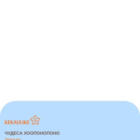
ЧУДЕСА ХООПОНОПОНО
Telegram