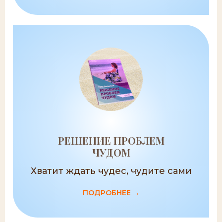
РЕШЕНИЕ ПРОБЛЕМ
ЧУДОМ
Хватит ждать чудес, чудите сами
ПОДРОБНЕЕ →