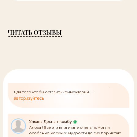
ЧИТАТЬ ОТЗЫВЫ
Для того чтобы оставить комментарий —
авторизуйтесь
Ульяна Доспан-комбу
Алоха ! Все эти книги мне очень помогли ,
особенно Росинки мудрости до сих пор читаю