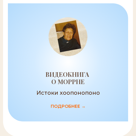
ВИДЕОКНИГА
О МОРРНЕ
Истоки хоопонопоно
ПОДРОБНЕЕ →