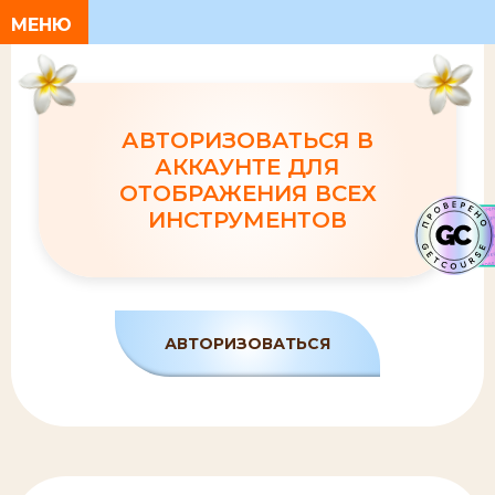
АВТОРИЗОВАТЬСЯ В
АККАУНТЕ ДЛЯ
ОТОБРАЖЕНИЯ ВСЕХ
ИНСТРУМЕНТОВ
АВТОРИЗОВАТЬСЯ