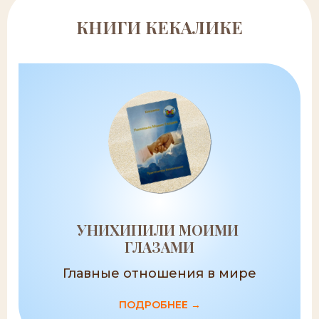
КНИГИ КЕКАЛИКЕ
УНИХИПИЛИ МОИМИ
ГЛАЗАМИ
Главные отношения в мире
ПОДРОБНЕЕ →