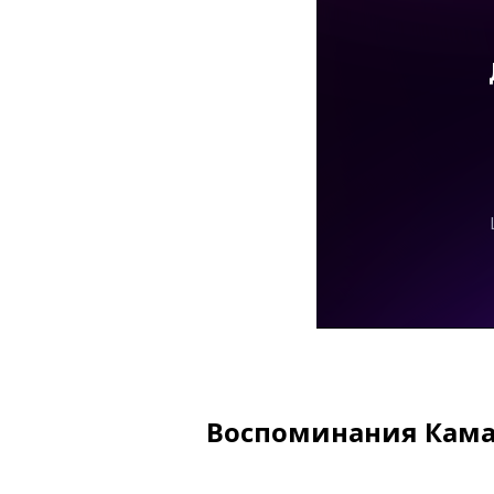
Воспоминания Кам