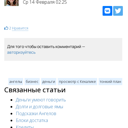
Ср 14 Февраля 02:25
2
Нравится
Для того чтобы оставить комментарий —
авторизуйтесь
ангелы
бизнес
деньги
просмотр с Кекалике
тонкий план
Связанные статьи
Деньги умеют говорить
Долги и долговые ямы
Подсказки Ангелов
Блоки достатка
Кредиты