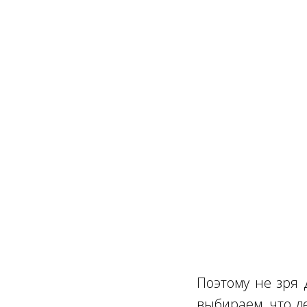
Поэтому не зря 
выбираем, что д