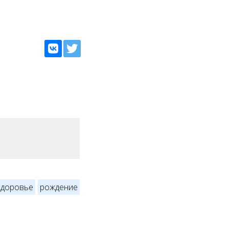
здоровье
рождение