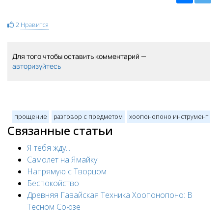
2
Нравится
Для того чтобы оставить комментарий —
авторизуйтесь
прощение
разговор с предметом
хоопонопоно инструмент
Связанные статьи
Я тебя жду...
Самолет на Ямайку
Напрямую с Творцом
Беспокойство
Древняя Гавайская Техника Хоопонопоно: В
Тесном Союзе