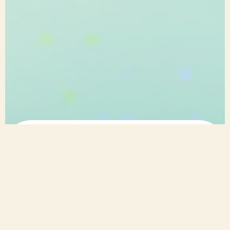
НА КАКВО ЩЕ СЕ НАУЧИТЕ
НА СЕМИНАРА