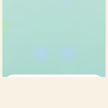
ЧЕМУ НАУЧИТЕСЬ
НА СЕМИНАРЕ